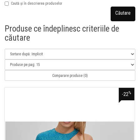
Caută și în descrierea produselor
Produse ce îndeplinesc criteriile de
căutare
Comparare produse (0)
%
-22