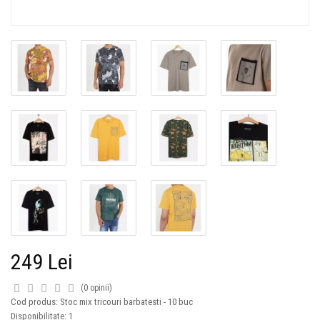
249 Lei
(0 opinii)
Cod produs: Stoc mix tricouri barbatesti - 10 buc
Disponibilitate: 1