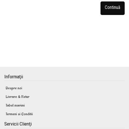
Continuă
Informaţii
Despre noi
Livrare & Retur
Tabel marimi
Termeni si Conditii
Servicii Clienţi